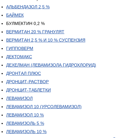
АЛЬБЕНДАЗОЛ 2,5 %
БАЙМЕК
БУЛМЕКТИН 0,2 %
ВЕРМИТАН 20 % ГРАНУЛЯТ
ВЕРМИТАН 2,5 % И 10 % СУСПЕНЗИЯ
ГИППОВЕРМ
ДЕКТОМАКС
ДЕХЕЛМАН (ЛЕВАМИЗОЛА ГИДРОХЛОРИД)
ДРОНТАЛ ПЛЮС
ДРОНЦИТ-РАСТВОР
ДРОНЦИТ-ТАБЛЕТКИ
ЛЕВАМИЗОЛ
ЛЕВАМИЗОЛ 10 (УРСОЛЕВАМИЗОЛ)
ЛЕВАМИЗОЛ 10 %
ЛЕВАМИЗОЛЬ 5 %
ЛЕВАМИЗОЛЬ 10 %