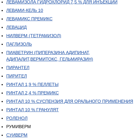
ЛЕВАМИЗОЛА ГИДРОХЛОРИД 7,5 % ДЛЯ ИНЪЕКЦИЙ
ЛЕВАМИ-КЕЛЬ 10
ЛЕВАМИКС ПРЕМИКС
ЛЕВАЦИД
НИЛВЕРМ (ТЕТРАМИЗОЛ)
ПАГЛИЗОЛЬ
ПИАВЕТРИН (ПИПЕРАЗИНА АДИПИНАТ,
АДИПАЛИТ,ВЕРМИТОКС, ГЕЛЬМИРАЗИН)
ПИРАНТЕЛ
ПИРИТЕЛ
РИНТАЛ 1,9 % ПЕЛЛЕТЫ
РИНТАЛ 2,4 % ПРЕМИКС
РИНТАЛ 10 % СУСПЕНЗИЯ ДЛЯ ОРАЛЬНОГО ПРИМЕНЕНИЯ
РИНТАЛ 10 % ГРАНУЛЯТ
РОЛЕНОЛ
РУМИВЕРМ
СУИВЕРМ