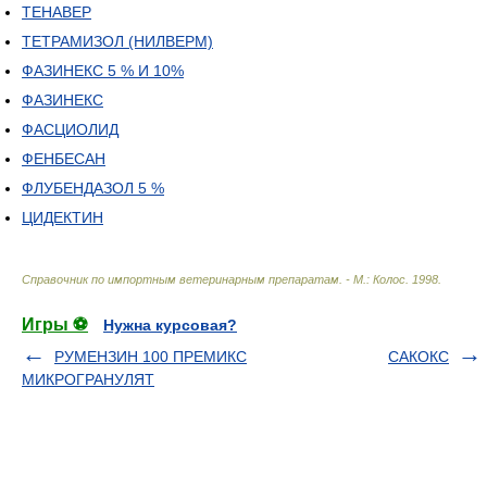
ТЕНАВЕР
ТЕТРАМИЗОЛ (НИЛВЕРМ)
ФАЗИНЕКС 5 % И 10%
ФАЗИНЕКС
ФАСЦИОЛИД
ФЕНБЕСАН
ФЛУБЕНДАЗОЛ 5 %
ЦИДЕКТИН
Справочник по импортным ветеринарным препаратам. - М.: Колос
.
1998
.
Игры ⚽
Нужна курсовая?
РУМЕНЗИН 100 ПРЕМИКС
САКОКС
МИКРОГРАНУЛЯТ