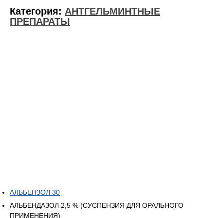
Категория:
АНТГЕЛЬМИНТНЫЕ
ПРЕПАРАТЫ
АЛЬБЕНЗОЛ 30
АЛЬБЕНДАЗОЛ 2,5 % (СУСПЕНЗИЯ ДЛЯ ОРАЛЬНОГО
ПРИМЕНЕНИЯ)