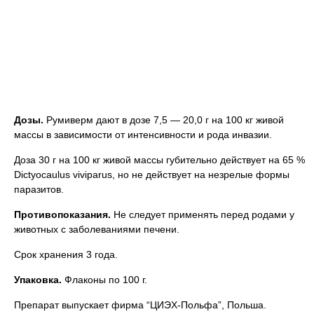
Дозы.
Румиверм дают в дозе 7,5 — 20,0 г на 100 кг живой
массы в зависимости от интенсивности и рода инвазии.
Доза 30 г на 100 кг живой массы губительно действует на 65 %
Dictyocaulus viviparus, но не действует на незрелые формы
паразитов.
Противопоказания.
Не следует применять перед родами у
животных с заболеваниями печени.
Срок хранения 3 года.
Упаковка.
Флаконы по 100 г.
Препарат выпускает фирма “ЦИЭХ-Польфа”, Польша.